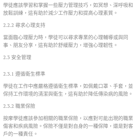
學徒應該學習和掌握一些壓力管理技巧，如冥想、深呼吸和
放鬆訓練，這有助於減少工作壓力和提高心理素質。
2.2.2 尋求心理支持
當面臨心理壓力時，學徒可以尋求專業的心理輔導或與同
事、朋友分享，這有助於舒緩壓力，增強心理韌性。
2.3 安全管理
2.3.1 遵循衛生標準
學徒在工作中應嚴格遵循衛生標準，如佩戴口罩、手套，並
保持工作環境的清潔與衛生，這有助於降低傳染病的風險。
2.3.2 職業保險
按摩學徒應該參加相關的職業保險，以應對可能出現的職業
傷害和疾病風險。保險不僅是對自身的一種保障，還是對客
戶的一種責任。