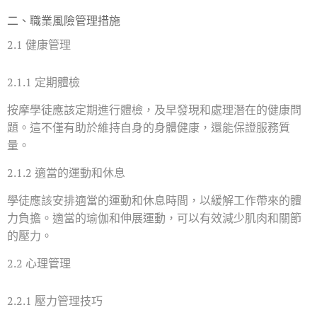
二、職業風險管理措施
2.1 健康管理
2.1.1 定期體檢
按摩學徒應該定期進行體檢，及早發現和處理潛在的健康問
題。這不僅有助於維持自身的身體健康，還能保證服務質
量。
2.1.2 適當的運動和休息
學徒應該安排適當的運動和休息時間，以緩解工作帶來的體
力負擔。適當的瑜伽和伸展運動，可以有效減少肌肉和關節
的壓力。
2.2 心理管理
2.2.1 壓力管理技巧