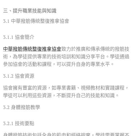
三、提升職業技能與知識
3.1 中華撥筋傳統整復推拿協會
3.1.1 協會簡介
中華撥筋傳統整復推拿協會
致力於推廣和傳承傳統的撥筋技
術，為學徒提供專業的技術培訓和知識分享平台。學徒通過
參加協會的活動和課程，可以提升自身的專業水平。
3.1.2 協會資源
協會擁有豐富的資源，如專業書籍、視頻教材和實踐課程，
學徒可以利用這些資源，不斷提升自己的技能和知識。
3.2 身體撥筋教學
3.2.1 技術要點
身體撥筋技術包括全身的肌肉和經絡按摩，學徒需要掌握不