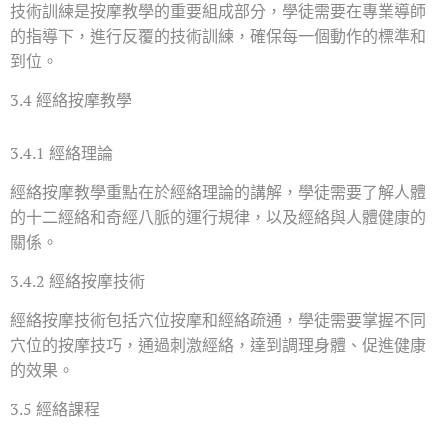
技術訓練是按摩教學的重要組成部分，學徒需要在專業導師
的指導下，進行反覆的技術訓練，確保每一個動作的標準和
到位。
3.4 經絡按摩教學
3.4.1 經絡理論
經絡按摩教學重點在於經絡理論的講解，學徒需要了解人體
的十二經絡和奇經八脈的運行規律，以及經絡與人體健康的
關係。
3.4.2 經絡按摩技術
經絡按摩技術包括穴位按摩和經絡疏通，學徒需要掌握不同
穴位的按摩技巧，通過刺激經絡，達到調理身體、促進健康
的效果。
3.5 經絡課程