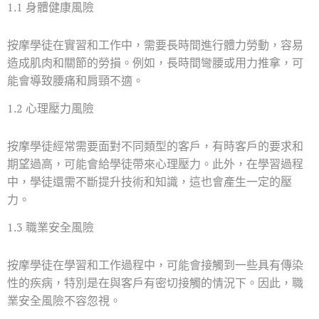
1.1 身體健康風險
按摩學徒在實習和工作中，需要長時間進行體力勞動，容易
造成肌肉和關節的勞損。例如，長時間彎腰或用力推拿，可
能會導致腰痛和肩頸不適。
1.2 心理壓力風險
按摩學徒經常需要面對不同類型的客戶，有時客戶的要求和
期望過高，可能會給學徒帶來心理壓力。此外，在學習過程
中，學徒還需不斷提升技術和知識，這也會產生一定的壓
力。
1.3 職業安全風險
按摩學徒在學習和工作過程中，可能會接觸到一些具有傳染
性的疾病，特別是在與客戶有密切接觸的情況下。因此，職
業安全風險不容忽視。