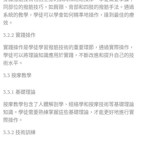
同部位的撥筋技巧，如肩頸、背部和四肢的撥筋手法。通過
系統的教學，學徒可以學會如何精準地操作，達到最佳的療
效。
3.2.2 實踐操作
實踐操作是學徒學習撥筋技術的重要環節，通過實際操作，
學徒可以將理論知識應用於實踐，不斷改進和提升自己的技
術水平。
3.3 按摩教學
3.3.1 基礎理論
按摩教學包含了人體解剖學、經絡學和按摩技術等基礎理論
知識。學徒需要熟練掌握這些基礎理論，才能更好地進行實
際操作。
3.3.2 技術訓練