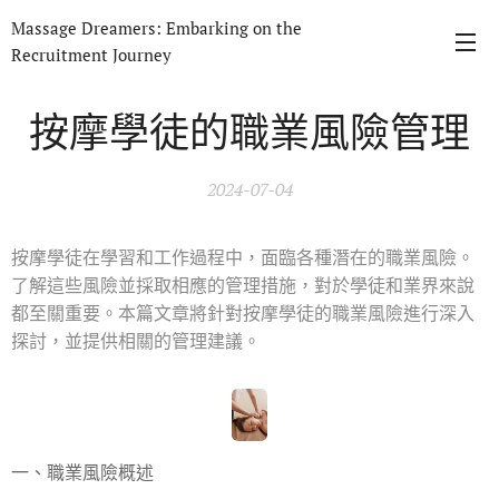
Massage Dreamers: Embarking on the
Recruitment Journey
按摩學徒的職業風險管理
2024-07-04
按摩學徒在學習和工作過程中，面臨各種潛在的職業風險。
了解這些風險並採取相應的管理措施，對於學徒和業界來說
都至關重要。本篇文章將針對按摩學徒的職業風險進行深入
探討，並提供相關的管理建議。
一、職業風險概述