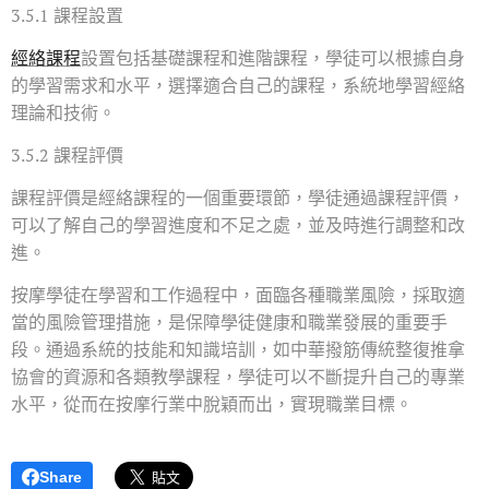
3.5.1 課程設置
經絡課程
設置包括基礎課程和進階課程，學徒可以根據自身
的學習需求和水平，選擇適合自己的課程，系統地學習經絡
理論和技術。
3.5.2 課程評價
課程評價是經絡課程的一個重要環節，學徒通過課程評價，
可以了解自己的學習進度和不足之處，並及時進行調整和改
進。
按摩學徒在學習和工作過程中，面臨各種職業風險，採取適
當的風險管理措施，是保障學徒健康和職業發展的重要手
段。通過系統的技能和知識培訓，如中華撥筋傳統整復推拿
協會的資源和各類教學課程，學徒可以不斷提升自己的專業
水平，從而在按摩行業中脫穎而出，實現職業目標。
Share